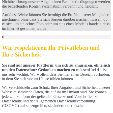
Nichtbeachtung unserer Allgemeinen Benutzerbedingungen werden
die betreffenden Konten systematisch verbannt und gelöscht.
Auf diese Weise können Sie beruhigt die Profile unserer Mitglieder
anschauen, ohne dass Sie sich Sorgen darüber machen müssen, ob
es sich um ein echtes Foto oder um eins eines Modells handelt, dass
im Internet gestohlen wurde.
6.
Wir respektieren Ihr Privatleben und
Ihre Sicherheit
Sie sind auf unserer Plattform, um sich zu amüsieren, ohne sich
um den Datenschutz Gedanken machen zu müssen
Und das ist
uns sehr wichtig. Wir wollen, dass Sie hier einen Bereich vorfinden,
in dem Sie sich wie zu Hause fühlen können.
Wir verschlüsseln zum Schutz Ihrer Angaben und Sicherheit unserer
Webseite sämtliche Daten, die auf ihr im Umlauf sind. Sie können
jederzeit konform der geltenden Gesetze und Vorschriften zum
Datenschutz und der Allgemeinen Datenschutzverordnung
(DSGVO) auf sie zugreifen, sie ändern oder löschen.