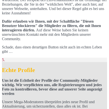
Beziehungen, die Sie in der "wirklichen Welt", aber auch hier, auf
unserer Webseite, unterhalten. Und bei dieser Regel gibt es bei uns
keine Ausnahmen!
Dafür erlauben wir Ihnen, mit der Schaltfläche "Diesen
Benutzer blockieren" die Mitglieder zu filtern, die mit Ihnen
interagieren dürfen.
Auf diese Weise haben Sie keinen
unerwünschten Kontakt mehr mit den Mitgliedern unserer
Community.
Schade, dass einen derartigen Button nicht auch im echten Leben
gibt …
5.
Echte Profile
Uns ist die Echtheit der Profile der Community-Mitglieder
wichtig. Wir verpflichten uns, alle Registrierungen und jedes
Foto zu kontrollieren, bevor diese auf unserer Seite angezeigt
werden
Unsere Mega-Moderatoren überprüfen jedes neue Profil und
Aktualisierung, um sicherzustellen, dass alles ok ist. Bei