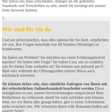
Wir haben uns dazu entschieden, stränger als die geltenden
Standards und Vorschriften zu sein, damit Sie beruhigt auf unserer
Seite browsen können.
7.
Wir sind für Sie da
Und um sicherzustellen, dass alles optimal für Sie läuft, verpflichten
wir uns, Ihre Fragen innerhalb von 48 Stunden (Werktage) zu
beantworten.
Sie haben ein Problem? Sie möchten uns einen Erfahrungsbericht
machen? Sie haben eine Frage? Sie haben Lust, uns zu erzählen,
wie Ihr letztes Date verlaufen ist? Sie können uns jederzeit per E-
Mail oder während der Öffnungszeiten unserer Büros auch
telefonisch erreichen.
Sie können sicher sein, dass sämtliche Anfragen von Ihnen mit
der erforderlichen Aufmerksamkeit bearbeitet werden
Diese
ermöglichen es uns, unsere Serviceleistungen entsprechend Ihrer
Bedürfnisse zu verbessern, damit Sie total zufrieden sein können.
Jetzt, wo wir Ihnen alles gesagt haben, gibt es keine Geheimnisse
mehr zwischen uns. Wir wünschen Ihnen tolle Bekanntschaften auf
unserer Seite!