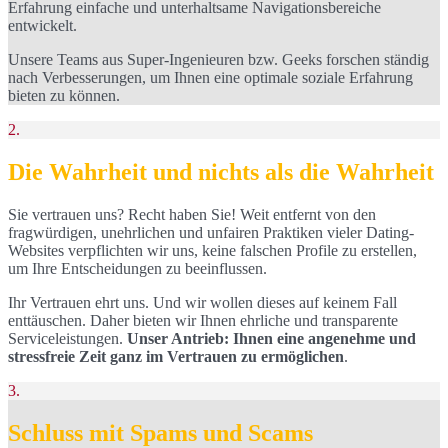
Erfahrung einfache und unterhaltsame Navigationsbereiche
entwickelt.
Unsere Teams aus Super-Ingenieuren bzw. Geeks forschen ständig
nach Verbesserungen, um Ihnen eine optimale soziale Erfahrung
bieten zu können.
2.
Die Wahrheit und nichts als die Wahrheit
Sie vertrauen uns? Recht haben Sie! Weit entfernt von den
fragwürdigen, unehrlichen und unfairen Praktiken vieler Dating-
Websites verpflichten wir uns, keine falschen Profile zu erstellen,
um Ihre Entscheidungen zu beeinflussen.
Ihr Vertrauen ehrt uns. Und wir wollen dieses auf keinem Fall
enttäuschen. Daher bieten wir Ihnen ehrliche und transparente
Serviceleistungen.
Unser Antrieb: Ihnen eine angenehme und
stressfreie Zeit ganz im Vertrauen zu ermöglichen
.
3.
Schluss mit Spams und Scams