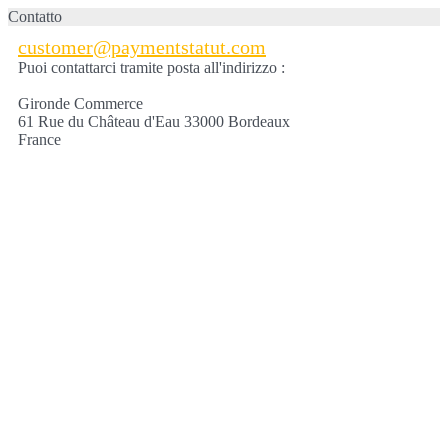
Contatto
customer@paymentstatut.com
Puoi contattarci tramite posta all'indirizzo :
Gironde Commerce
61 Rue du Château d'Eau 33000 Bordeaux
France